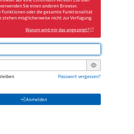
 verwenden Sie einen anderen Browser.
Funktionen oder die gesamte Funktionalität
e stehen möglicherweise nicht zur Verfügung.
Warum wird mir das angezeigt?
Passwort anzeigen
bleiben
Passwort vergessen?
Anmelden